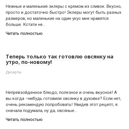
Нежные и маленькие эклеры с кремом из сливок. Вкусно,
просто и достаточно быстро! Эклеры могут быть разных
размеров, но маленькие на один укус мне нравятся
больше. Кстати не…
Читать полностью
Теперь только так готовлю овсянку на
утро, по-новому!
Десерты
Непревзойденное блюдо, полезное и очень вкусное! А
вы когда –нибудь готовили овсянку в духовке? Если нет,
очень рекомендую попробовать! Увидев этот рецепт, я
сначала подумала, ну да, овсяные…
Читать полностью