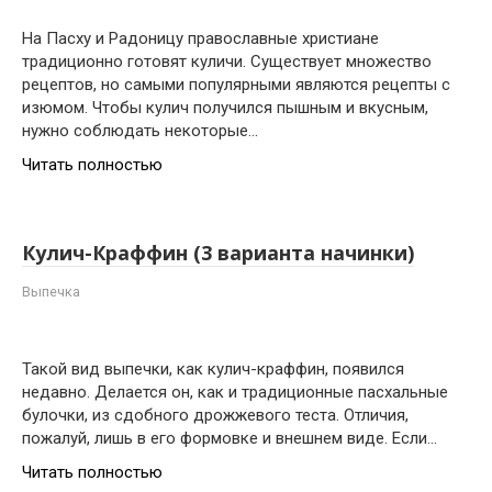
На Пасху и Радоницу православные христиане
традиционно готовят куличи. Существует множество
рецептов, но самыми популярными являются рецепты с
изюмом. Чтобы кулич получился пышным и вкусным,
нужно соблюдать некоторые…
Читать полностью
Кулич-Краффин (3 варианта начинки)
Выпечка
Такой вид выпечки, как кулич-краффин, появился
недавно. Делается он, как и традиционные пасхальные
булочки, из сдобного дрожжевого теста. Отличия,
пожалуй, лишь в его формовке и внешнем виде. Если…
Читать полностью