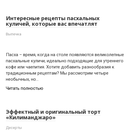
Интересные рецепты пасхальных
куличей, которые вас впечатлят
Выпечка
Пасха – время, когда на столе появляются великолепные
пасхальные куличи, идеально подходящие для утреннего
кофе или чаепития. Хотите добавить разнообразия к
традиционным рецептам? Мы рассмотрим четыре
необычных, но…
Читать полностью
Эффектный и оригинальный торт
«Килиманджаро»
Десерты