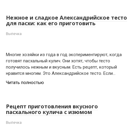
Нежное и сладкое Александрийское тесто
для пасхи: как его приготовить
Выпечка
Многие хозяйки из года в год экспериментируют, когда
готовят пасхальный кулич. Они хотят, чтобы тесто
получилось нежным и вкусным. Есть рецепт, который
нравится многим. Это Александрийское тесто. Если…
Читать полностью
Рецепт приготовления вкусного
пасхального кулича с изюмом
Выпечка