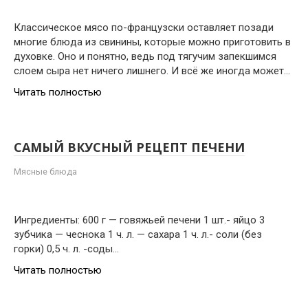
Классическое мясо по-французски оставляет позади
многие блюда из свинины, которые можно приготовить в
духовке. Оно и понятно, ведь под тягучим запекшимся
слоем сыра нет ничего лишнего. И всё же иногда может…
Читать полностью
САМЫЙ ВКУСНЫЙ РЕЦЕПТ ПЕЧЕНИ
Мясные блюда
Ингредиенты: 600 г — говяжьей печени 1 шт.- яйцо 3
зубчика — чеснока 1 ч. л. — сахара 1 ч. л.- соли (без
горки) 0,5 ч. л. -соды…
Читать полностью