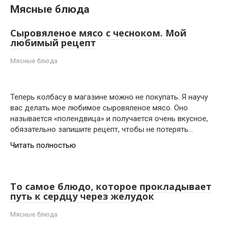
Мясные блюда
Сыровяленое мясо с чесноком. Мой
любимый рецепт
Мясные блюда
Теперь колбасу в магазине можно не покупать. Я научу
вас делать мое любимое сыровяленое мясо. Оно
называется «полендвица» и получается очень вкусное,
обязательно запишите рецепт, чтобы не потерять…
Читать полностью
То самое блюдо, которое прокладывает
путь к сердцу через желудок
Мясные блюда