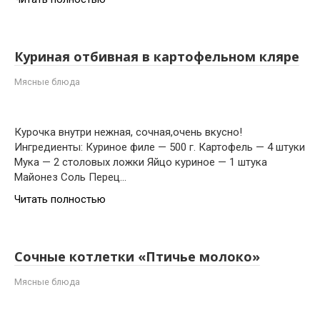
Куриная отбивная в картофельном кляре
Мясные блюда
Курочка внутри нежная, сочная,очень вкусно!
Ингредиенты: Куриное филе — 500 г. Картофель — 4 штуки
Мука — 2 столовых ложки Яйцо куриное — 1 штука
Майонез Соль Перец…
Читать полностью
Сочные котлетки «Птичье молоко»
Мясные блюда