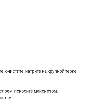
, очистите, натрите на крупной терке.
 слоем, покройте майонезом.
сетку.