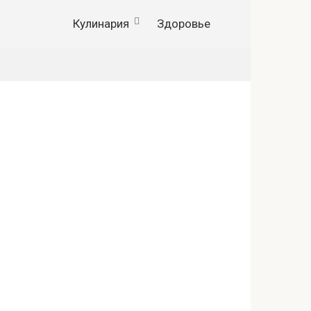
Кулинария
Здоровье