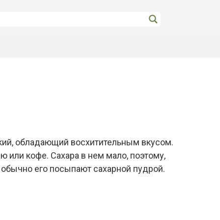
мкий, обладающий восхитительным вкусом.
ю или кофе. Сахара в нем мало, поэтому,
 обычно его посыпают сахарной пудрой.