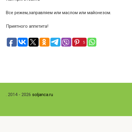
Все режем,заправляем или маслом или майонезом.
Приятного аппетита!
5
. 2014 - 2026
soljanca.ru