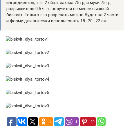
ингредиентов, т. е. 2 яйца, сахара 75 гр, и муки 75 гр,
разрыхлителя 0,5 ч. л., получится не менее пышный
бисквит. Только его разрезать можно будет на 2 части
и форму для выпечки использовать 18 -20 -22 см.
4
1
20