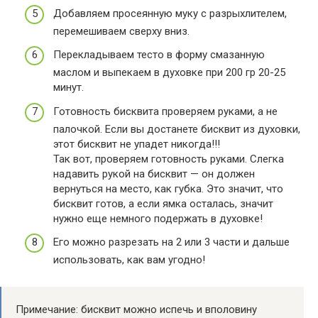
Добавляем просеянную муку с разрыхлителем,
перемешиваем сверху вниз.
Перекладываем тесто в форму смазанную
маслом и выпекаем в духовке при 200 гр 20-25
минут.
Готовность бисквита проверяем руками, а не
палочкой. Если вы достанете бисквит из духовки,
этот бисквит не упадет никогда!!!
Так вот, проверяем готовность руками. Слегка
надавить рукой на бисквит — он должен
вернуться на место, как губка. Это значит, что
бисквит готов, а если ямка осталась, значит
нужно еще немного подержать в духовке!
Его можно разрезать на 2 или 3 части и дальше
использовать, как вам угодно!
Примечание: бисквит можно испечь и вполовину