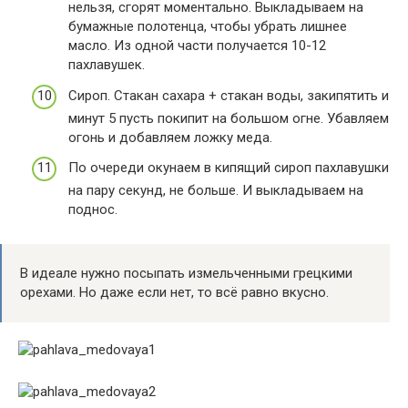
нельзя, сгорят моментально. Выкладываем на
бумажные полотенца, чтобы убрать лишнее
масло. Из одной части получается 10-12
пахлавушек.
Сироп. Стакан сахара + стакан воды, закипятить и
минут 5 пусть покипит на большом огне. Убавляем
огонь и добавляем ложку меда.
По очереди окунаем в кипящий сироп пахлавушки
на пару секунд, не больше. И выкладываем на
поднос.
В идеале нужно посыпать измельченными грецкими
орехами. Но даже если нет, то всё равно вкусно.