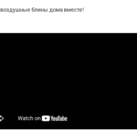
и воздушные блины дома вместе!