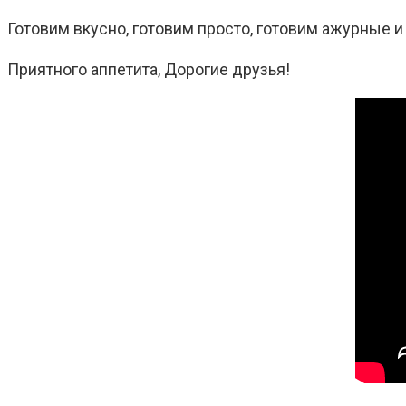
Готовим вкусно, готовим просто, готовим ажурные 
Приятного аппетита, Дорогие друзья!