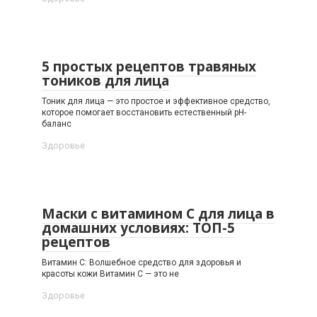
5 простых рецептов травяных
тоников для лица
Тоник для лица — это простое и эффективное средство,
которое помогает восстановить естественный pH-
баланс
Здоровье
Маски с витамином С для лица в
домашних условиях: ТОП-5
рецептов
Витамин С: Волшебное средство для здоровья и
красоты кожи Витамин С — это не
Здоровье