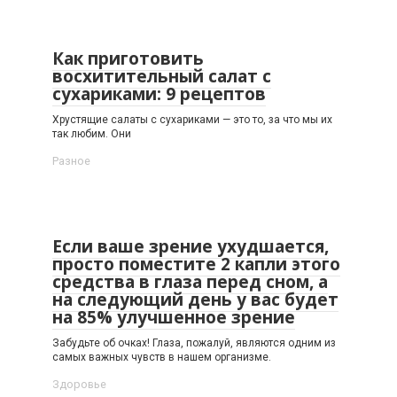
Как приготовить
восхитительный салат с
сухариками: 9 рецептов
Хрустящие салаты с сухариками — это то, за что мы их
так любим. Они
Разное
Если ваше зрение ухудшается,
просто поместите 2 капли этого
средства в глаза перед сном, а
на следующий день у вас будет
на 85% улучшенное зрение
Забудьте об очках! Глаза, пожалуй, являются одним из
самых важных чувств в нашем организме.
Здоровье