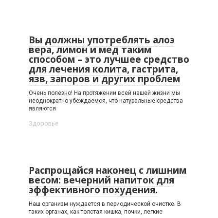
Вы должны употреблять алоэ
вера, лимон и мед таким
способом – это лучшее средство
для лечения колита, гастрита,
язв, запоров и других проблем
Очень полезно! На протяжении всей нашей жизни мы
неоднократно убеждаемся, что натуральные средства
являются
Здоровье
Распрощайся наконец с лишним
весом: вечерний напиток для
эффективного похудения.
Наш организм нуждается в периодической очистке. В
таких органах, как толстая кишка, почки, легкие