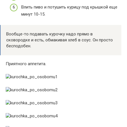
Влить пиво и потушить курицу под крышкой еще
минут 10-15.
Вообще-то подавать курочку надо прямо в
сковородке и есть, обмакивая хлеб в соус. Он просто
бесподобен.
Приятного аппетита.