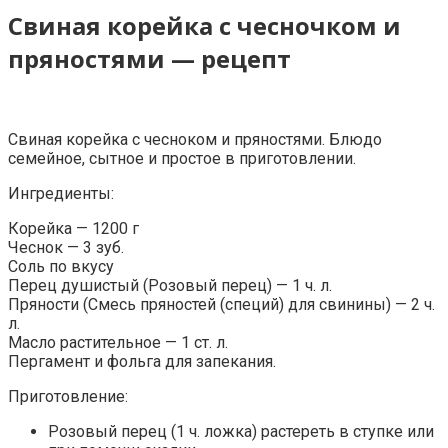
Свиная корейка с чесночком и
пряностями — рецепт
Свиная корейка с чесноком и пряностями. Блюдо
семейное, сытное и простое в приготовлении.
Ингредиенты:
Корейка — 1200 г
Чеснок — 3 зуб.
Соль по вкусу
Перец душистый (Розовый перец) — 1 ч. л.
Пряности (Смесь пряностей (специй) для свинины) — 2 ч.
л.
Масло растительное — 1 ст. л.
Пергамент и фольга для запекания.
Приготовление:
Розовый перец (1 ч. ложка) растереть в ступке или