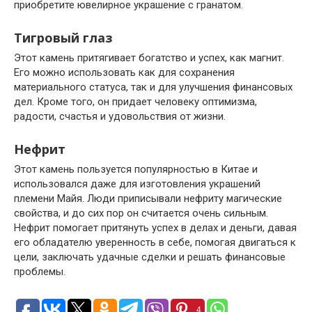
приобретите ювелирное украшение с гранатом.
Тигровый глаз
Этот камень притягивает богатство и успех, как магнит.
Его можно использовать как для сохранения
материального статуса, так и для улучшения финансовых
дел. Кроме того, он придает человеку оптимизма,
радости, счастья и удовольствия от жизни.
Нефрит
Этот камень пользуется популярностью в Китае и
использовался даже для изготовления украшений
племени Майя. Люди приписывали нефриту магические
свойства, и до сих пор он считается очень сильным.
Нефрит помогает притянуть успех в делах и деньги, давая
его обладателю уверенность в себе, помогая двигаться к
цели, заключать удачные сделки и решать финансовые
проблемы.
4