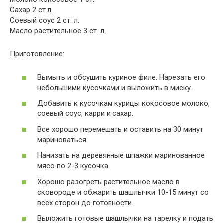
Сахар 2 ст.л.
Соевый соус 2 ст. л.
Масло растительное 3 ст. л.
Приготовление:
Вымыть и обсушить куриное филе. Нарезать его
небольшими кусочками и выложить в миску.
Добавить к кусочкам курицы кокосовое молоко,
соевый соус, карри и сахар.
Все хорошо перемешать и оставить на 30 минут
мариноваться.
Нанизать на деревянные шпажки маринованное
мясо по 2-3 кусочка.
Хорошо разогреть растительное масло в
сковороде и обжарить шашлычки 10-15 минут со
всех сторон до готовности.
Выложить готовые шашлычки на тарелку и подать