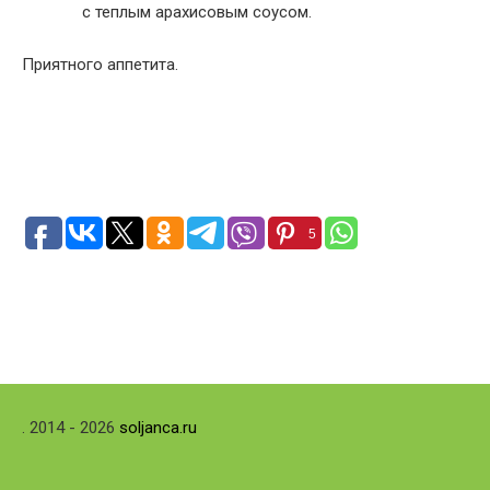
с теплым арахисовым соусом.
Приятного аппетита.
5
. 2014 - 2026
soljanca.ru