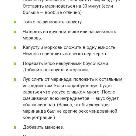
Отставить мариноваться на 30 минут (если
больше — вообще отлично).
Тонко нашинковать капусту.
Натереть на крупной терке или нашинковать
морковь.
Капусту и морковь сложить в одну емкость.
Немного присолить и слегка перетереть.
Порезать мясо некрупными брусочками.
Добавить к капусте и моркови.
Лук слить от маринада, положить к остальным
ингредиентам. Если попробуете лук, будет
казаться что уксуса слишком много. После
смешивания всех ингредиентов — вкус будет
сбалансирован. (Важно, чтобы уксус для
маринанда был не крепче рекомендованной
концентрации.)
Добавить майонез.