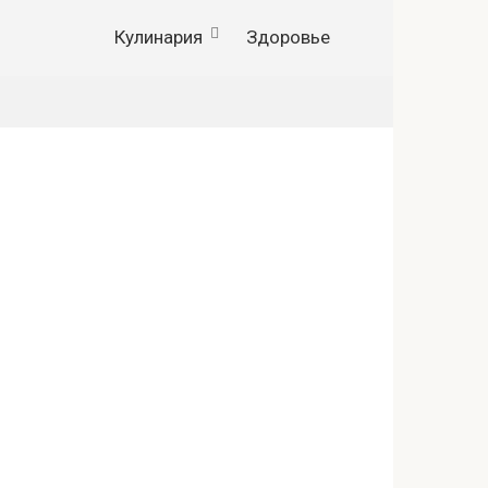
Кулинария
Здоровье