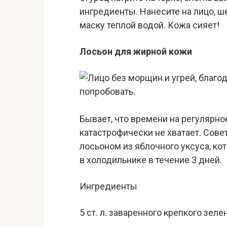
ингредиенты. Нанесите на лицо, ш
маску теплой водой. Кожа сияет!
Лосьон для жирной кожи
Бывает, что времени на регулярн
катастрофически не хватает. Сове
лосьоном из яблочного уксуса, к
в холодильнике в течение 3 дней.
Ингредиенты
5 ст. л. заваренного крепкого зеле