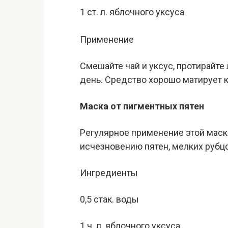
1 ст. л. яблочного уксуса
Применение
Смешайте чай и уксус, протирайте
день. Средство хорошо матирует 
Маска от пигментных пятен
Регулярное применение этой маск
исчезновению пятен, мелких рубц
Ингредиенты
0,5 стак. воды
1 ч. л. яблочного уксуса