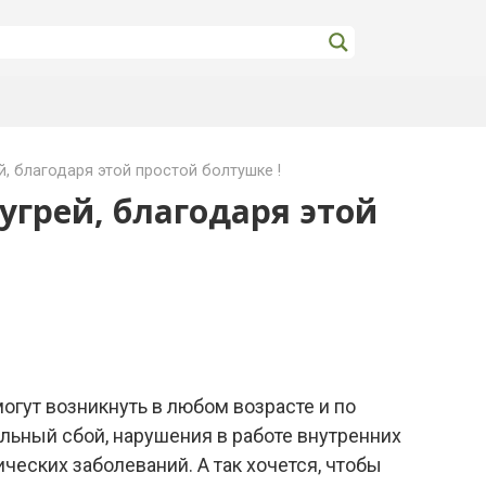
й, благодаря этой простой болтушке !
угрей, благодаря этой
огут возникнуть в любом возрасте и по
ьный сбой, нарушения в работе внутренних
ческих заболеваний. А так хочется, чтобы