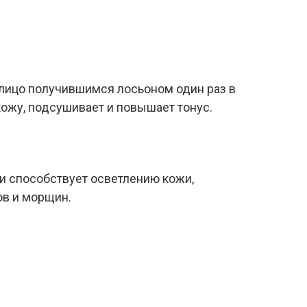
 лицо получившимся лосьоном один раз в
кожу, подсушивает и повышает тонус.
и способствует осветлению кожи,
ов и морщин.