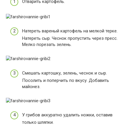
Отварить картофель.
Натереть вареный картофель на мелкой терке.
Натереть сыр. Чеснок пропустить через пресс.
Мелко порезать зелень.
Смешать картошку, зелень, чеснок и сыр.
Посолить и поперчить по вкусу. Добавить
майонез.
У грибов аккуратно удалить ножки, оставив
только шляпки.