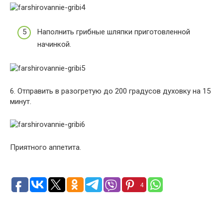
Наполнить грибные шляпки приготовленной
начинкой.
6. Отправить в разогретую до 200 градусов духовку на 15
минут.
Приятного аппетита.
4