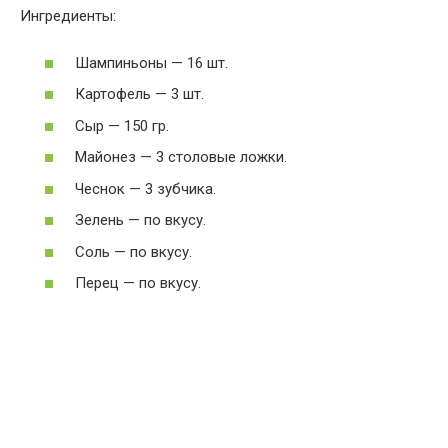
Ингредиенты:
Шампиньоны — 16 шт.
Картофель — 3 шт.
Сыр — 150 гр.
Майонез — 3 столовые ложки.
Чеснок — 3 зубчика.
Зелень — по вкусу.
Соль — по вкусу.
Перец — по вкусу.