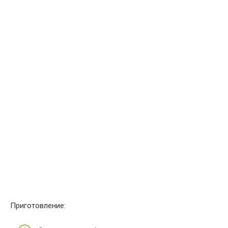
Приготовление: