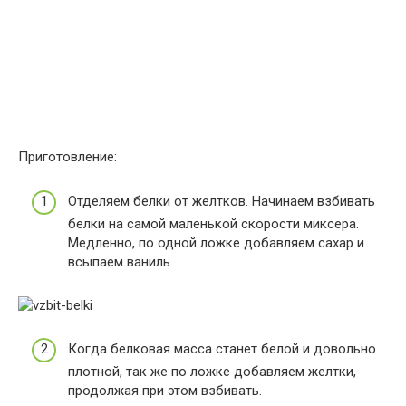
Приготовление:
Отделяем белки от желтков. Начинаем взбивать
белки на самой маленькой скорости миксера.
Медленно, по одной ложке добавляем сахар и
всыпаем ваниль.
Когда белковая масса станет белой и довольно
плотной, так же по ложке добавляем желтки,
продолжая при этом взбивать.