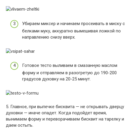
Убираем миксер и начинаем просеивать в миску с
белками муку, аккуратно вымешивая ложкой по
направлению снизу вверх.
Готовое тесто выливаем в смазанную маслом
форму и отправляем в разогретую до 190-200
градусов духовку на 20-25 минут.
5. Главное, при выпечке бисквита — не открывать дверцу
духовки — иначе опадет. Когда подойдет время,
вынимаем форму и переворачиваем бисквит на тарелку и
даем остыть.